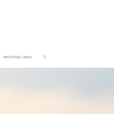
WICHTIGE LINKS