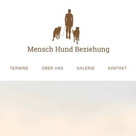
TERMINE
ÜBER UNS
GALERIE
KONTAKT