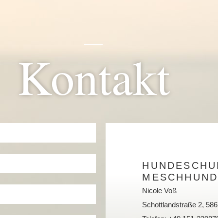
Kontakt
HUNDESCHU
MESCHHUND
Nicole Voß
Schottlandstraße 2, 5