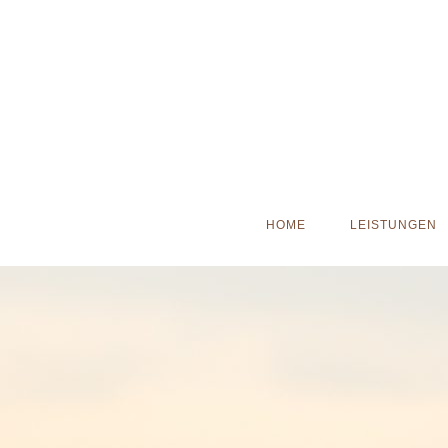
HOME
LEISTUNGEN