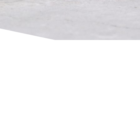
Impressum
Datenschutz
Wichtige Links