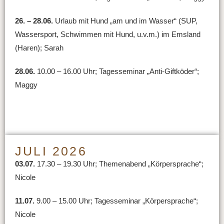
26. – 28.06.
Urlaub mit Hund „am und im Wasser“ (SUP,
Wassersport, Schwimmen mit Hund, u.v.m.) im Emsland
(Haren); Sarah
28.06.
10.00 – 16.00 Uhr; Tagesseminar „Anti-Giftköder“;
Maggy
JULI 2026
03.07.
17.30 – 19.30 Uhr; Themenabend „Körpersprache“;
Nicole
11.07.
9.00 – 15.00 Uhr; Tagesseminar „Körpersprache“;
Nicole