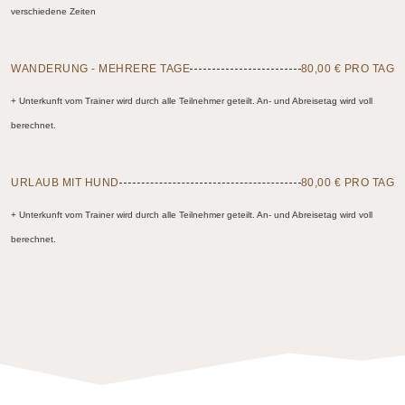
verschiedene Zeiten
WANDERUNG - MEHRERE TAGE
80,00 € PRO TAG
+ Unterkunft vom Trainer wird durch alle Teilnehmer geteilt. An- und Abreisetag wird voll
berechnet.
URLAUB MIT HUND
80,00 € PRO TAG
+ Unterkunft vom Trainer wird durch alle Teilnehmer geteilt. An- und Abreisetag wird voll
berechnet.