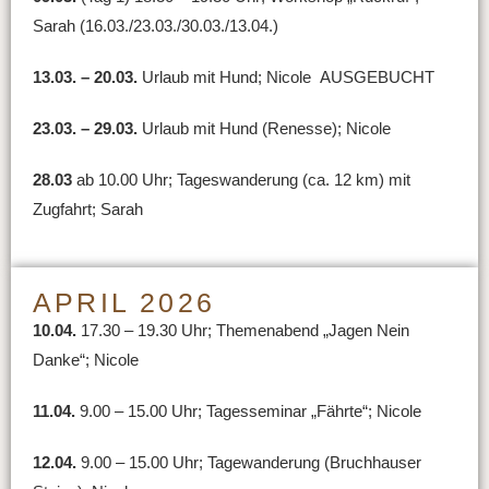
Sarah (16.03./23.03./30.03./13.04.)
13.03. – 20.03.
Urlaub mit Hund; Nicole AUSGEBUCHT
23.03. – 29.03.
Urlaub mit Hund (Renesse); Nicole
28.03
ab 10.00 Uhr; Tageswanderung (ca. 12 km) mit
Zugfahrt; Sarah
APRIL 2026
10.04.
17.30 – 19.30 Uhr; Themenabend „Jagen Nein
Danke“; Nicole
11.04.
9.00 – 15.00 Uhr; Tagesseminar „Fährte“; Nicole
12.04.
9.00 – 15.00 Uhr; Tagewanderung (Bruchhauser