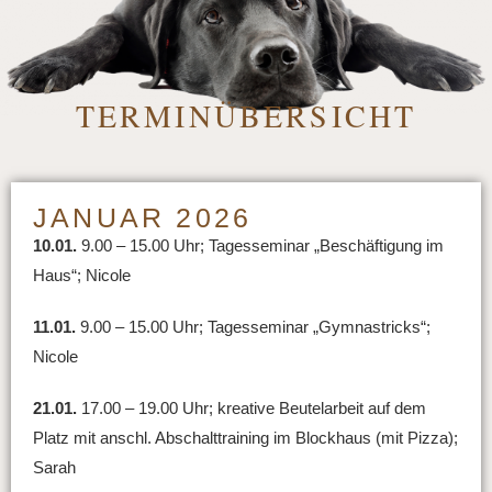
TERMINÜBERSICHT
JANUAR 2026
10.01.
9.00 – 15.00 Uhr; Tagesseminar „Beschäftigung im
Haus“; Nicole
11.01.
9.00 – 15.00 Uhr; Tagesseminar „Gymnastricks“;
Nicole
21.01.
17.00 – 19.00 Uhr; kreative Beutelarbeit auf dem
Platz mit anschl. Abschalttraining im Blockhaus (mit Pizza);
Sarah