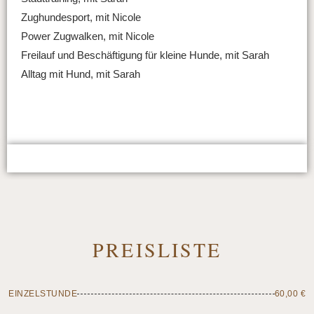
Zughundesport, mit Nicole
Power Zugwalken, mit Nicole
Freilauf und Beschäftigung für kleine
Hunde, mit Sarah
Alltag mit Hund, mit Sarah
PREISLISTE
EINZELSTUNDE
60,00 €