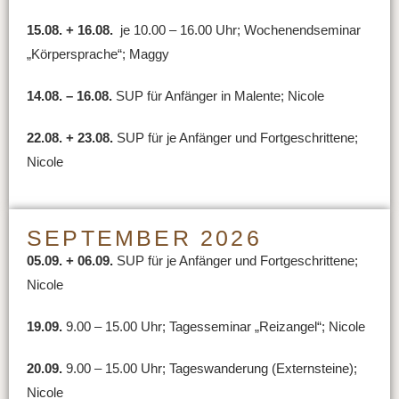
15.08. + 16.08.
je 10.00 – 16.00 Uhr; Wochenendseminar
„Körpersprache“; Maggy
14.08. – 16.08.
SUP für Anfänger in Malente; Nicole
22.08. + 23.08.
SUP für je Anfänger und Fortgeschrittene;
Nicole
SEPTEMBER 2026
05.09. + 06.09.
SUP für je Anfänger und Fortgeschrittene;
Nicole
19.09.
9.00 – 15.00 Uhr; Tagesseminar „Reizangel“; Nicole
20.09.
9.00 – 15.00 Uhr; Tageswanderung (Externsteine);
Nicole