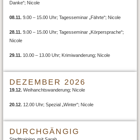
Danke“; Nicole
08.11.
9.00 – 15.00 Uhr; Tagesseminar „Fährte“; Nicole
28.11.
9.00 – 15.00 Uhr; Tagesseminar „Körpersprache“;
Nicole
29.11.
10.00 – 13.00 Uhr; Krimiwanderung; Nicole
DEZEMBER 2026
19.12.
Weihanchtswanderung; Nicole
20.12.
12.00 Uhr; Spezial „Winter“; Nicole
DURCHGÄNGIG
Stadttraining, mit Sarah