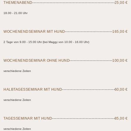
THEMENABEND
25,00 €
18.00 - 21.00 Uhr
WOCHENENDSEMINAR MIT HUND
165,00 €
2 Tage von 9.00 - 15.00 Uhr (bei Maggy von 10.00 - 16.00 Uhr)
WOCHENENDSEMINAR OHNE HUND
100,00 €
verschiedene Zeiten
HALBTAGESSEMINAR MIT HUND
60,00 €
verschiedene Zeiten
TAGESSEMINAR MIT HUND
85,00 €
verschiedene Zeiten