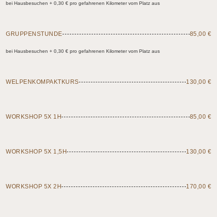
bei Hausbesuchen + 0,30 € pro gefahrenen Kilometer vom Platz aus
GRUPPENSTUNDE
85,00 €
bei Hausbesuchen + 0,30 € pro gefahrenen Kilometer vom Platz aus
WELPENKOMPAKTKURS
130,00 €
WORKSHOP 5X 1H
85,00 €
WORKSHOP 5X 1,5H
130,00 €
WORKSHOP 5X 2H
170,00 €