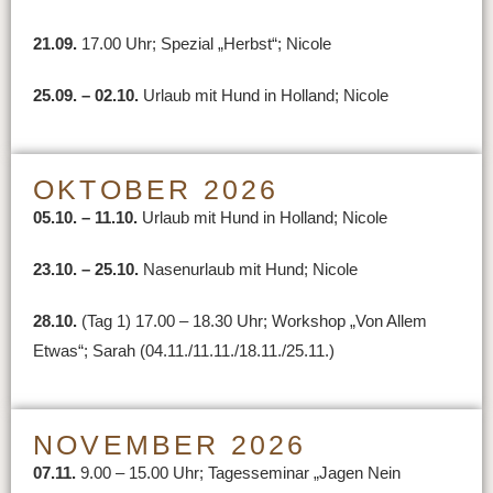
21.09.
17.00 Uhr; Spezial „Herbst“; Nicole
25.09. – 02.10.
Urlaub mit Hund in Holland; Nicole
OKTOBER 2026
05.10. – 11.10.
Urlaub mit Hund in Holland; Nicole
23.10. – 25.10.
Nasenurlaub mit Hund; Nicole
28.10.
(Tag 1) 17.00 – 18.30 Uhr; Workshop „Von Allem
Etwas“; Sarah (04.11./11.11./18.11./25.11.)
NOVEMBER 2026
07.11.
9.00 – 15.00 Uhr; Tagesseminar „Jagen Nein