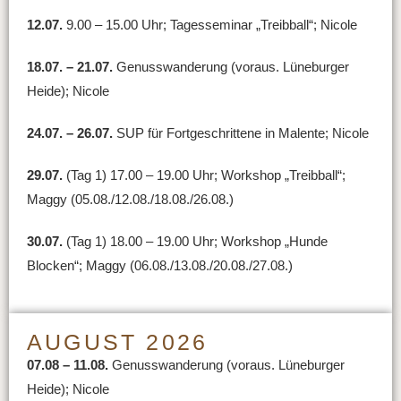
12.07.
9.00 – 15.00 Uhr; Tagesseminar „Treibball“; Nicole
18.07. – 21.07.
Genusswanderung (voraus. Lüneburger
Heide); Nicole
24.07. – 26.07.
SUP für Fortgeschrittene in Malente; Nicole
29.07.
(Tag 1) 17.00 – 19.00 Uhr; Workshop „Treibball“;
Maggy (05.08./12.08./18.08./26.08.)
30.07.
(Tag 1) 18.00 – 19.00 Uhr; Workshop „Hunde
Blocken“; Maggy (06.08./13.08./20.08./27.08.)
AUGUST 2026
07.08 – 11.08.
Genusswanderung (voraus. Lüneburger
Heide); Nicole