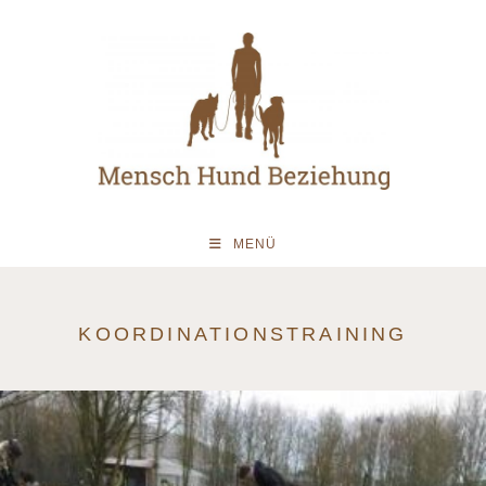
MENÜ
KOORDINATIONSTRAINING