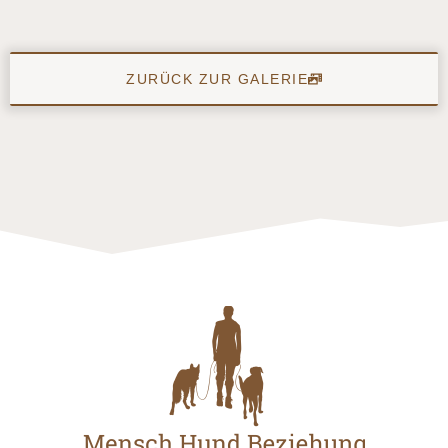
ZURÜCK ZUR GALERIE